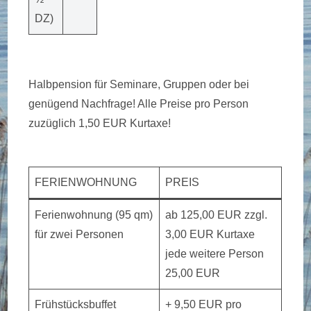
DZ)
Halbpension für Seminare, Gruppen oder bei
genügend Nachfrage! Alle Preise pro Person
zuzüglich 1,50 EUR Kurtaxe!
FERIENWOHNUNG
PREIS
Ferienwohnung (95 qm)
ab 125,00 EUR zzgl.
für zwei Personen
3,00 EUR Kurtaxe
jede weitere Person
25,00 EUR
Frühstücksbuffet
+ 9,50 EUR pro