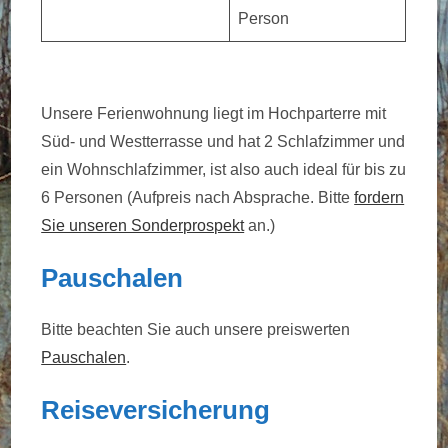
Person
Unsere Ferienwohnung liegt im Hochparterre mit
Süd- und Westterrasse und hat 2 Schlafzimmer und
ein Wohnschlafzimmer, ist also auch ideal für bis zu
6 Personen (Aufpreis nach Absprache. Bitte
fordern
Sie unseren Sonderprospekt
an.)
Pauschalen
Bitte beachten Sie auch unsere preiswerten
Pauschalen
.
Reiseversicherung