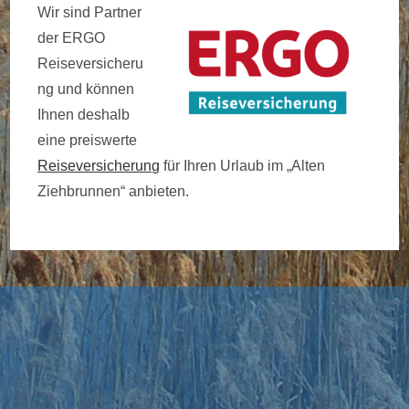
Wir sind Partner
der ERGO
Reiseversicheru
ng und können
Ihnen deshalb
eine preiswerte
Reiseversicherung
für Ihren Urlaub im „Alten
Ziehbrunnen“ anbieten.